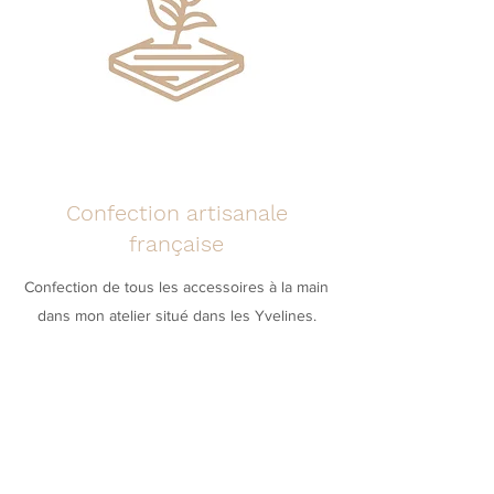
Confection artisanale
française
Confection de tous les accessoires à la main
dans mon atelier situé dans les Yvelines.