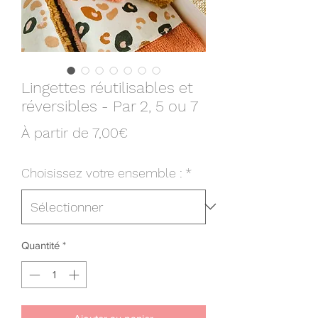
Lingettes réutilisables et
réversibles - Par 2, 5 ou 7
Prix
À partir de
7,00€
promotionnel
Choisissez votre ensemble :
*
Quantité
*