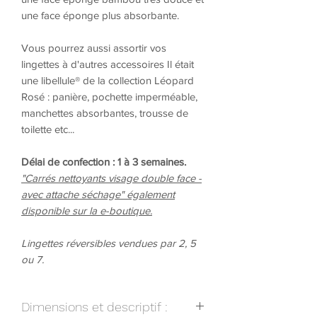
une face éponge plus absorbante.
Vous pourrez aussi assortir vos
lingettes à d'autres accessoires Il était
une libellule® de la collection Léopard
Rosé : panière, pochette imperméable,
manchettes absorbantes, trousse de
toilette etc...
Délai de confection : 1 à 3 semaines.
"Carrés nettoyants visage double face -
avec attache séchage" également
disponible sur la e-boutique.
Lingettes réversibles vendues par 2, 5
ou 7.
Dimensions et descriptif :