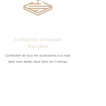
Confection artisanale
française
Confection de tous les accessoires à la main
dans mon atelier situé dans les Yvelines.