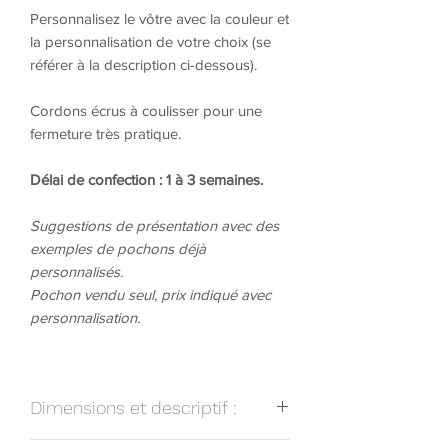
Personnalisez le vôtre avec la couleur et
la personnalisation de votre choix (se
référer à la description ci-dessous).
Cordons écrus à coulisser pour une
fermeture très pratique.
Délai de confection : 1 à 3 semaines.
Suggestions de présentation avec des
exemples de pochons déjà
personnalisés.
Pochon vendu seul, prix indiqué avec
personnalisation.
Dimensions et descriptif :