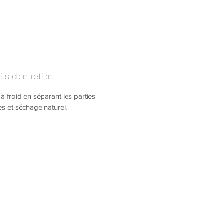
ls d'entretien :
à froid en séparant les parties
s et séchage naturel.