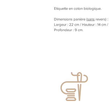
Etiquette en coton biologique.
Dimensions panière (
sans
revers) :
Largeur : 22 cm / Hauteur : 14 cm /
Profondeur : 9 cm.