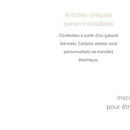
Articles uniques
personnalisables
Confection à partir d’un gabarit
fait-main. Certains articles sont
personnalisés via transfert
thermique.
Insc
pour êt