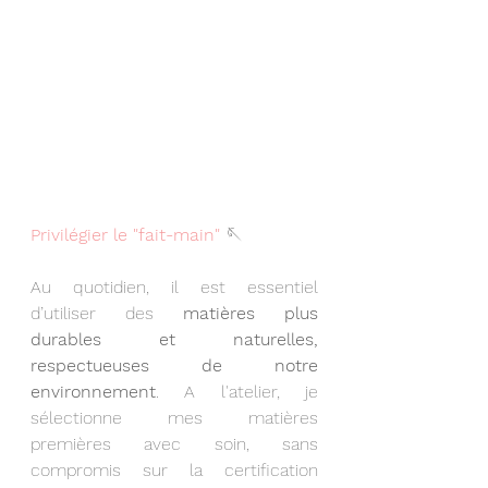
Privilégier le "fait-main"
 🪡
Au quotidien, il est essentiel 
d’utiliser des 
matières plus 
durables et naturelles, 
respectueuses de notre 
environnement
. A l'atelier, je 
sélectionne mes matières 
premières avec soin, sans 
compromis sur la certification 